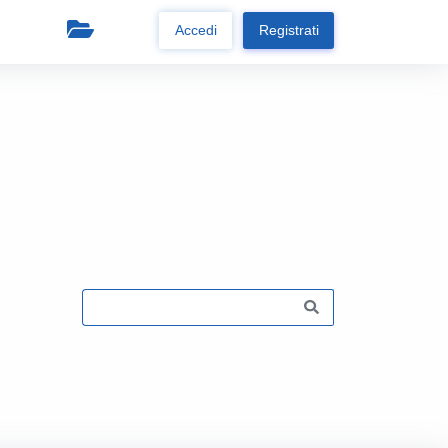
Accedi
Registrati