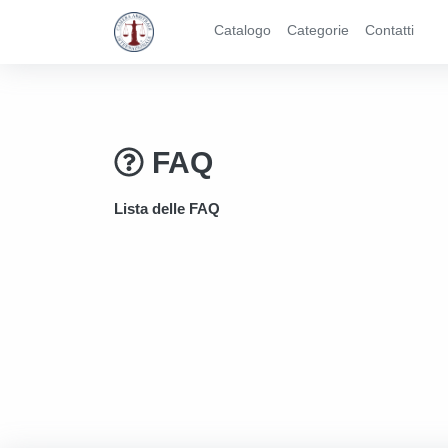
Catalogo
Categorie
Contatti
FAQ
Lista delle FAQ