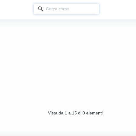
Vista da 1 a 15 di 0 elementi