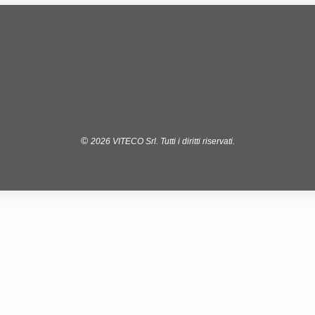
2026
VITECO Srl.
Tutti i diritti riservati.